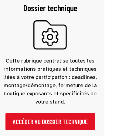
Dossier technique
Cette rubrique centralise toutes les
informations pratiques et techniques
liées à votre participation : deadlines,
montage/démontage, fermeture de la
boutique exposants et spécificités de
votre stand.
ACCÉDER AU DOSSIER TECHNIQUE