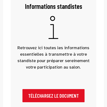
Informations standistes
Retrouvez ici toutes les informations
essentielles à transmettre à votre
standiste pour préparer sereinement
votre participation au salon.
TÉLÉCHARGEZ LE DOCUMENT