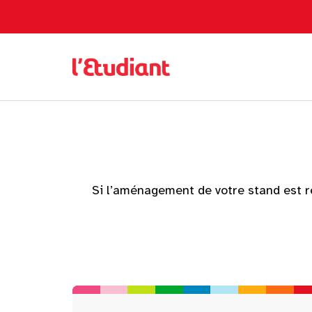
Si l’aménagement de votre stand est r