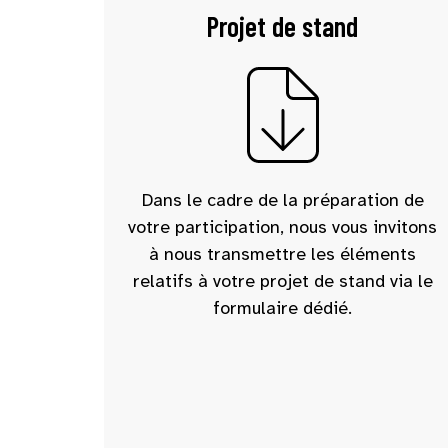
Projet de stand
Dans le cadre de la préparation de
votre participation, nous vous invitons
à nous transmettre les éléments
relatifs à votre projet de stand via le
formulaire dédié.