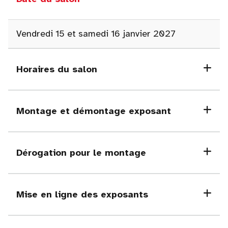
Vendredi 15 et samedi 16 janvier 2027
Horaires du salon
Montage et démontage exposant
Dérogation pour le montage
Mise en ligne des exposants