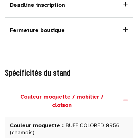
Deadline inscription
Fermeture boutique
Spécificités du stand
Couleur moquette / mobilier /
cloison
Couleur moquette :
BUFF COLORED 0956
(chamois)