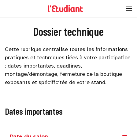
Dossier technique
Cette rubrique centralise toutes les informations
pratiques et techniques liées à votre participation
: dates importantes, deadlines,
montage/démontage, fermeture de la boutique
exposants et spécificités de votre stand.
Dates importantes
Date du salon