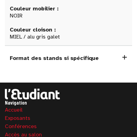
Couleur mobilier :
NOIR
Couleur cloison :
MIEL / alu gris galet
Format des stands si spécifique
Navigation
Accueil
Exposants
Conférences
Accès au salon