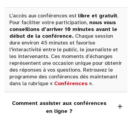
L'accès aux conférences est
libre et gratuit
.
Pour faciliter votre participation,
nous vous
conseillons d'arriver 10 minutes avant le
début de la conférence.
Chaque session
dure environ 45 minutes et favorise
l'interactivité entre le public, le journaliste et
les intervenants. Ces moments d’échanges
représentent une occasion unique pour obtenir
des réponses à vos questions. Retrouvez le
programme des conférences dès maintenant
dans la rubrique «
Conférences
».
Comment assister aux conférences
en ligne ?