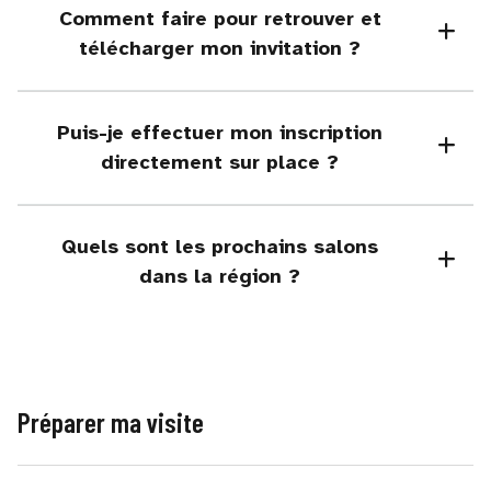
Comment faire pour retrouver et
télécharger mon invitation ?
Puis-je effectuer mon inscription
directement sur place ?
Quels sont les prochains salons
dans la région ?
Préparer ma visite