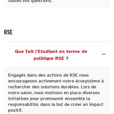
toutes vos questions.
RSE
Que fait l'Etudiant en terme de
politique RSE ?
Engagés dans des actions de RSE nous
encourageons activement notre écosystème à
rechercher des solutions durables. Lors de
notre salon, nous mettons en place diverses
initiatives pour promouvoir ensemble la
responsabilité, dans le but de créer un impact
positif.