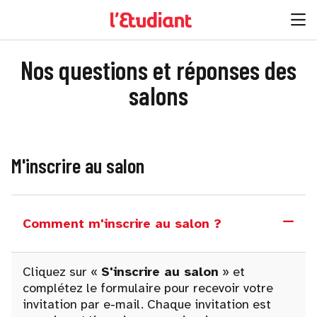
Nos questions et réponses des
salons
M'inscrire au salon
Comment m'inscrire au salon ?
Cliquez sur «
S'inscrire au salon
» et
complétez le formulaire pour recevoir votre
invitation par e-mail. Chaque invitation est