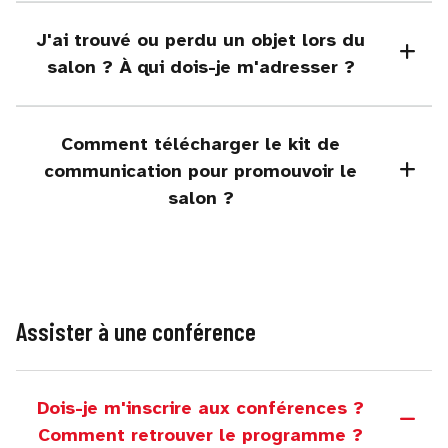
J'ai trouvé ou perdu un objet lors du
salon ? À qui dois-je m'adresser ?
Comment télécharger le kit de
communication pour promouvoir le
salon ?
Assister à une conférence
Dois-je m'inscrire aux conférences ?
Comment retrouver le programme ?