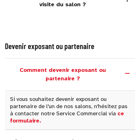
visite du salon ?
Devenir exposant ou partenaire
Comment devenir exposant ou
partenaire ?
Si vous souhaitez devenir exposant ou
partenaire de l'un de nos salons, n'hésitez pas
à contacter notre Service Commercial via
ce
formulaire
.