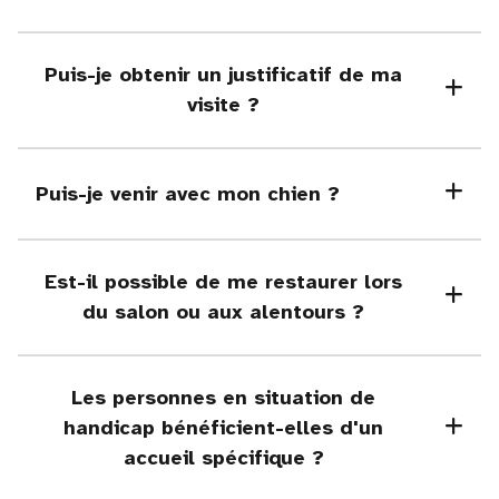
Puis-je obtenir un justificatif de ma
visite ?
Puis-je venir avec mon chien ?
Est-il possible de me restaurer lors
du salon ou aux alentours ?
Les personnes en situation de
handicap bénéficient-elles d'un
accueil spécifique ?