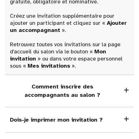
gratuite, obligatoire et nominative.
Créez une invitation supplémentaire pour
ajouter un participant et cliquez sur «
Ajouter
un accompagnant
».
Retrouvez toutes vos invitations sur la page
d'accueil du salon via le bouton «
Mon
invitation
» ou dans votre espace personnel
sous «
Mes invitations
».
Comment inscrire des
accompagnants au salon ?
Dois-je imprimer mon invitation ?