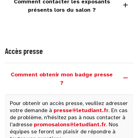
Comment contacter les exposants
présents lors du salon ?
Accès presse
Comment obtenir mon badge presse
?
Pour obtenir un accès presse, veuillez adresser
votre demande à
presse@letudiant.fr
. En cas
de problème, n'hésitez pas à nous contacter à
l'adresse
promosalons@letudiant.fr
.
Nos
équipes se feront un plaisir de répondre à