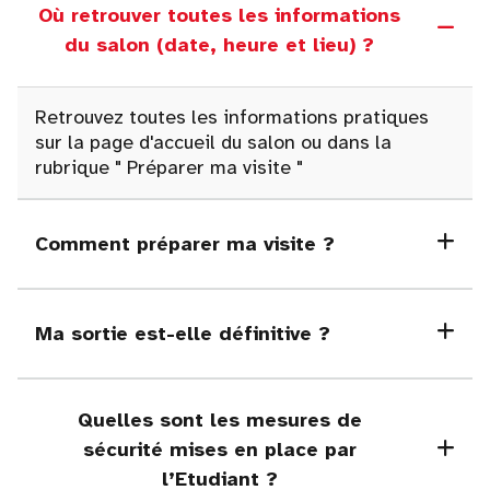
Où retrouver toutes les informations
du salon (date, heure et lieu) ?
Retrouvez toutes les informations pratiques
sur la page d'accueil du salon ou dans la
rubrique
"
Préparer ma visite "
Comment préparer ma visite ?
Ma sortie est-elle définitive ?
Quelles sont les mesures de
sécurité mises en place par
l’Etudiant ?