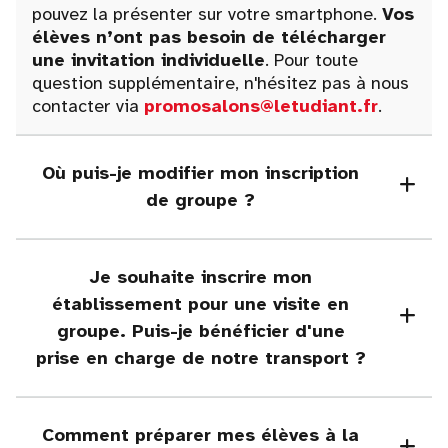
pouvez la présenter sur votre smartphone.
Vos
élèves n’ont pas besoin de télécharger
une invitation individuelle
. Pour toute
question supplémentaire, n'hésitez pas à nous
contacter via
promosalons@letudiant.fr
.
Où puis-je modifier mon inscription
de groupe ?
Je souhaite inscrire mon
établissement pour une visite en
groupe. Puis-je bénéficier d'une
prise en charge de notre transport ?
Comment préparer mes élèves à la