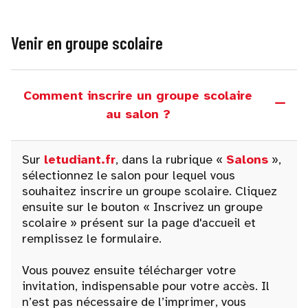
Venir en groupe scolaire
Comment inscrire un groupe scolaire
au salon ?
Sur
letudiant.fr
, dans la rubrique «
Salons
»,
sélectionnez le salon pour lequel vous
souhaitez inscrire un groupe scolaire. Cliquez
ensuite sur le bouton « Inscrivez un groupe
scolaire » présent sur la page d'accueil et
remplissez le formulaire.
Vous pouvez ensuite télécharger votre
invitation, indispensable pour votre accès. Il
n’est pas nécessaire de l’imprimer, vous