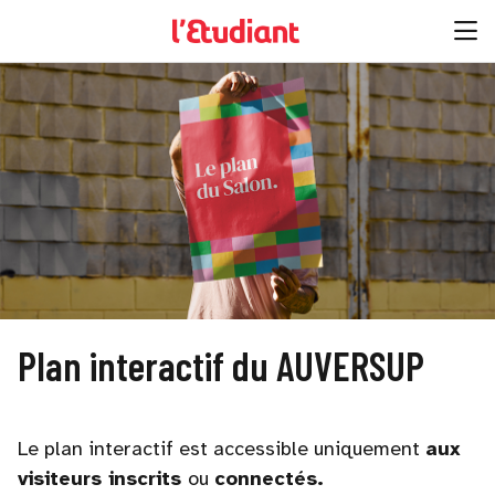
Plan interactif du AUVERSUP
Le plan interactif est accessible uniquement
aux
visiteurs inscrits
ou
connectés.